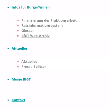
Infos für Bürger*innen
Finanzierung der Fraktionsarbeit
Ratsinformationssystem
Glossar
BfGT Web-Archiv
Aktuelles
Aktuelles
Presse-Splitter
Meine BfGT
Kontakt