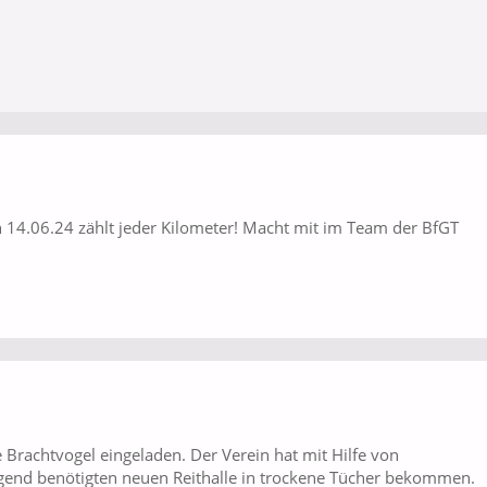
 14.06.24 zählt jeder Kilometer! Macht mit im Team der BfGT
Brachtvogel eingeladen. Der Verein hat mit Hilfe von
ngend benötigten neuen Reithalle in trockene Tücher bekommen.