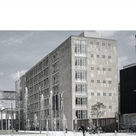
derung und Stadtmarketing