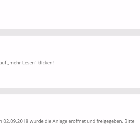
auf „mehr Lesen“ klicken!
 02.09.2018 wurde die Anlage eröffnet und freigegeben. Bitte