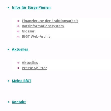
Infos für Bürger*innen
Finanzierung der Fraktionsarbeit
Ratsinformationssystem
Glossar
BfGT Web-Archiv
Aktuelles
Aktuelles
Presse-Splitter
Meine BfGT
Kontakt