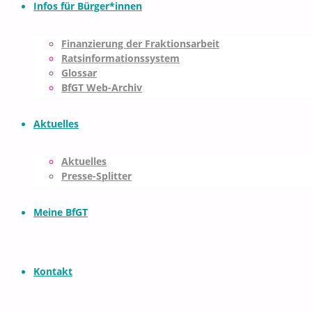
Infos für Bürger*innen
Finanzierung der Fraktionsarbeit
Ratsinformationssystem
Glossar
BfGT Web-Archiv
Aktuelles
Aktuelles
Presse-Splitter
Meine BfGT
Kontakt