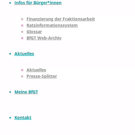
Infos für Bürger*innen
Finanzierung der Fraktionsarbeit
Ratsinformationssystem
Glossar
BfGT Web-Archiv
Aktuelles
Aktuelles
Presse-Splitter
Meine BfGT
Kontakt